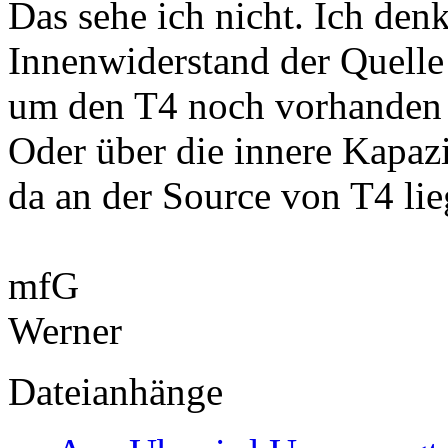
Das sehe ich nicht. Ich denk
Innenwiderstand der Quelle 
um den T4 noch vorhanden 
Oder über die innere Kapazi
da an der Source von T4 lie
mfG
Werner
Dateianhänge