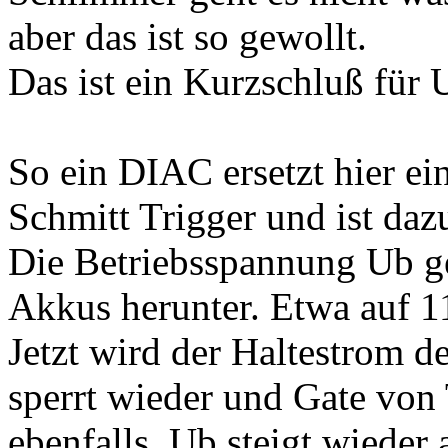
aber das ist so gewollt.
Das ist ein Kurzschluß für 
So ein DIAC ersetzt hier ei
Schmitt Trigger und ist dazu
Die Betriebsspannung Ub ge
Akkus herunter. Etwa auf 1
Jetzt wird der Haltestrom 
sperrt wieder und Gate von 
ebenfalls. Ub steigt wieder