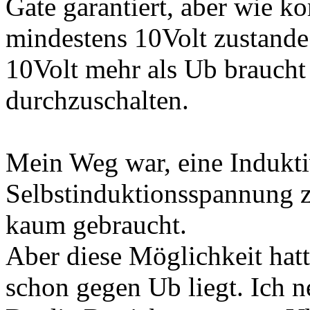
Gate garantiert, aber wie 
mindestens 10Volt zustande
10Volt mehr als Ub brauch
durchzuschalten.
Mein Weg war, eine Induktiv
Selbstinduktionsspannung z
kaum gebraucht.
Aber diese Möglichkeit hatt
schon gegen Ub liegt. Ich n