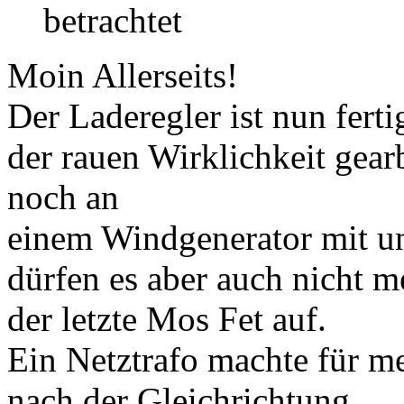
betrachtet
Moin Allerseits!
Der Laderegler ist nun ferti
der rauen Wirklichkeit gear
noch an
einem Windgenerator mit un
dürfen es aber auch nicht m
der letzte Mos Fet auf.
Ein Netztrafo machte für
nach der Gleichrichtung.