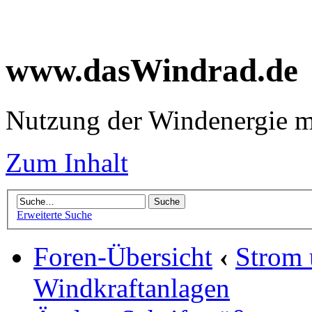
www.dasWindrad.de
Nutzung der Windenergie m
Zum Inhalt
Erweiterte Suche
Foren-Übersicht
‹
Strom
Windkraftanlagen