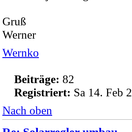
Gruß
Werner
Wernko
Beiträge:
82
Registriert:
Sa 14. Feb 2
Nach oben