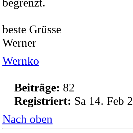
begrenzt.
beste Grüsse
Werner
Wernko
Beiträge:
82
Registriert:
Sa 14. Feb 2
Nach oben