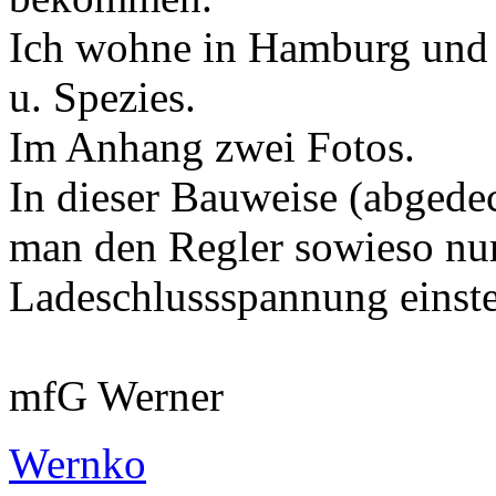
Ich wohne in Hamburg und 
u. Spezies.
Im Anhang zwei Fotos.
In dieser Bauweise (abgedeck
man den Regler sowieso nu
Ladeschlussspannung einste
mfG Werner
Wernko