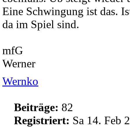
Eine Schwingung ist das. Is
da im Spiel sind.
mfG
Werner
Wernko
Beiträge:
82
Registriert:
Sa 14. Feb 2