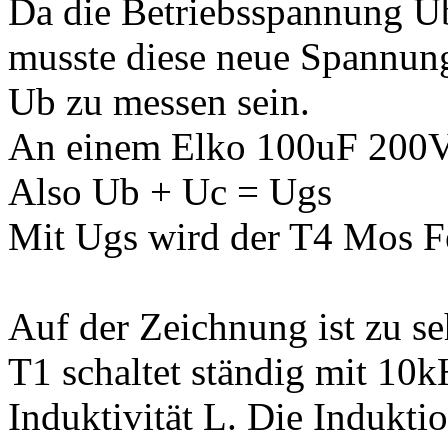
Da die Betriebsspannung U
musste diese neue Spannun
Ub zu messen sein.
An einem Elko 100uF 200V 
Also Ub + Uc = Ugs
Mit Ugs wird der T4 Mos F
Auf der Zeichnung ist zu se
T1 schaltet ständig mit 10k
Induktivität L. Die Indukti