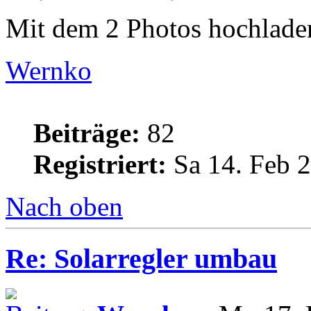
Mit dem 2 Photos hochladen
Wernko
Beiträge:
82
Registriert:
Sa 14. Feb 2
Nach oben
Re: Solarregler umbau