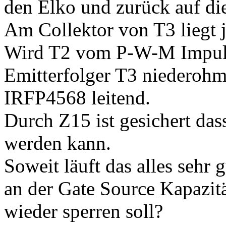
den Elko und zurück auf die
Am Collektor von T3 liegt 
Wird T2 vom P-W-M Impuls 
Emitterfolger T3 niederohm
IRFP4568 leitend.
Durch Z15 ist gesichert das
werden kann.
Soweit läuft das alles sehr
an der Gate Source Kapazit
wieder sperren soll?