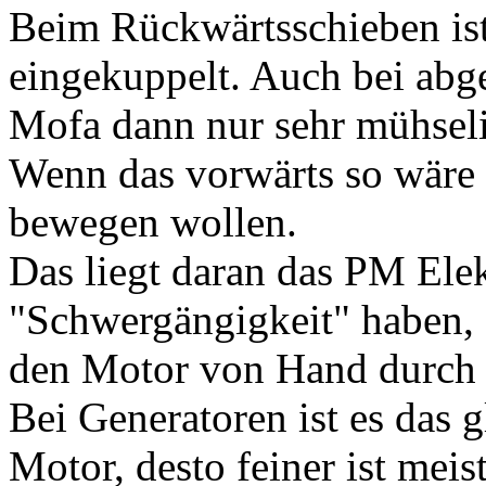
Beim Rückwärtsschieben ist
eingekuppelt. Auch bei abg
Mofa dann nur sehr mühsel
Wenn das vorwärts so wäre 
bewegen wollen.
Das liegt daran das PM Ele
"Schwergängigkeit" haben,
den Motor von Hand durch 
Bei Generatoren ist es das g
Motor, desto feiner ist mei