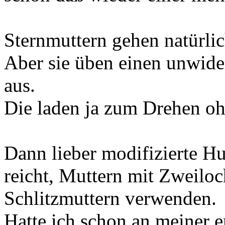
Sternmuttern gehen natürlic
Aber sie üben einen unwide
aus.
Die laden ja zum Drehen o
Dann lieber modifizierte Hu
reicht, Muttern mit Zweiloc
Schlitzmuttern verwenden.
Hatte ich schon an meiner