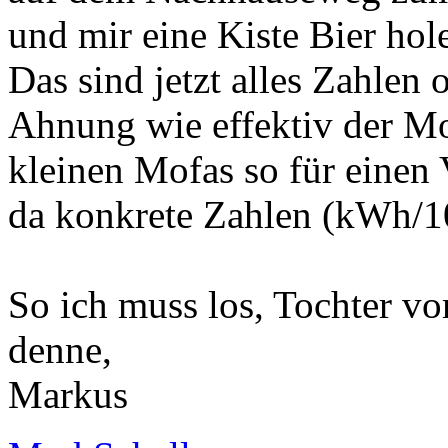
und mir eine Kiste Bier hol
Das sind jetzt alles Zahlen
Ahnung wie effektiv der Mo
kleinen Mofas so für einen
da konkrete Zahlen (kWh/10
So ich muss los, Tochter vo
denne,
Markus