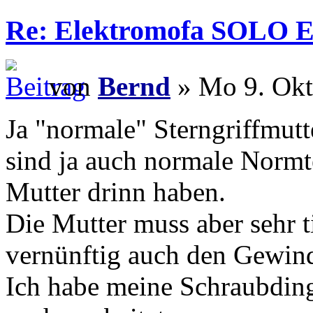
Re: Elektromofa SOLO El
von
Bernd
» Mo 9. Okt
Ja "normale" Sterngriffmut
sind ja auch normale Normt
Mutter drinn haben.
Die Mutter muss aber sehr t
vernünftig auch den Gewind
Ich habe meine Schraubding