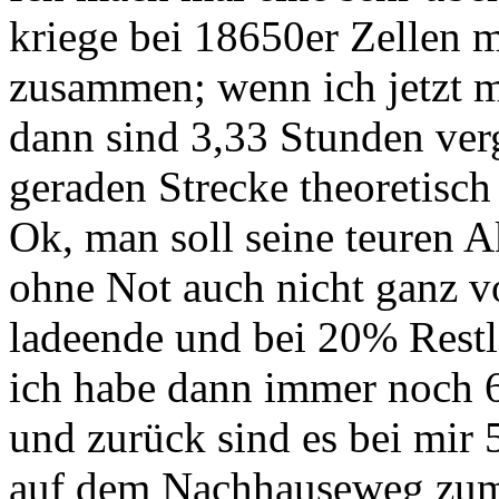
kriege bei 18650er Zellen
zusammen; wenn ich jetzt m
dann sind 3,33 Stunden ver
geraden Strecke theoretisc
Ok, man soll seine teuren A
ohne Not auch nicht ganz vo
ladeende und bei 20% Restl
ich habe dann immer noch 
und zurück sind es bei mir
auf dem Nachhauseweg zum 