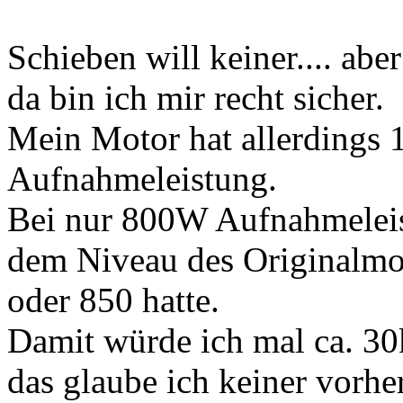
Schieben will keiner.... ab
da bin ich mir recht sicher.
Mein Motor hat allerdings 
Aufnahmeleistung.
Bei nur 800W Aufnahmeleist
dem Niveau des Originalmot
oder 850 hatte.
Damit würde ich mal ca. 30
das glaube ich keiner vorhe