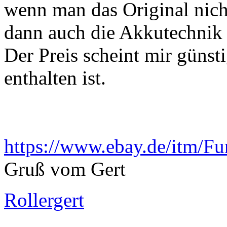
wenn man das Original ni
dann auch die Akkutechnik 
Der Preis scheint mir günsti
enthalten ist.
https://www.ebay.de/itm/Fu
Gruß vom Gert
Rollergert