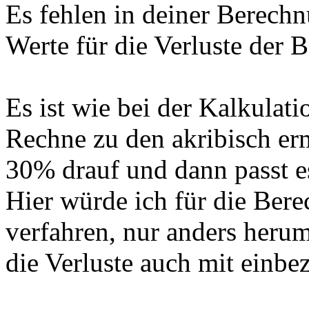
Es fehlen in deiner Berech
Werte für die Verluste der 
Es ist wie bei der Kalkulat
Rechne zu den akribisch er
30% drauf und dann passt es
Hier würde ich für die Ber
verfahren, nur anders herum
die Verluste auch mit einbe