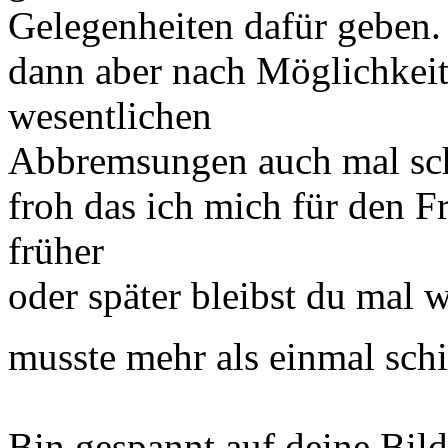
Gelegenheiten dafür geben. 
dann aber nach Möglichkei
wesentlichen
Abbremsungen auch mal schi
froh das ich mich für den F
früher
oder später bleibst du mal 
musste mehr als einmal schi
Bin gespannt auf deine Bild