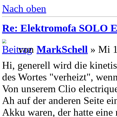
Nach oben
Re: Elektromofa SOLO El
von
MarkSchell
» Mi 1
Hi, generell wird die kinet
des Wortes "verheizt", wenn
Von unserem Clio electrique
Ah auf der anderen Seite e
Akku waren, der hatte eine 