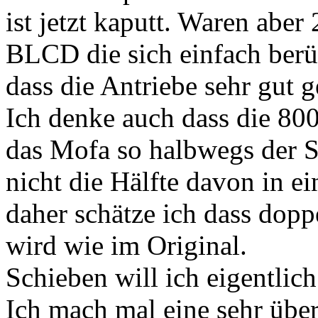
ist jetzt kaputt. Waren abe
BLCD die sich einfach ber
dass die Antriebe sehr gut 
Ich denke auch dass die 800
das Mofa so halbwegs der S
nicht die Hälfte davon in e
daher schätze ich dass dopp
wird wie im Original.
Schieben will ich eigentlich
Ich mach mal eine sehr übe