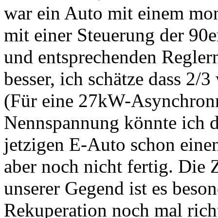
war ein Auto mit einem mo
mit einer Steuerung der 90
und entsprechenden Reglern
besser, ich schätze dass 2/
(Für eine 27kW-Asynchron
Nennspannung könnte ich d
jetzigen E-Auto schon einen 
aber noch nicht fertig. Die 
unserer Gegend ist es beso
Rekuperation noch mal rich