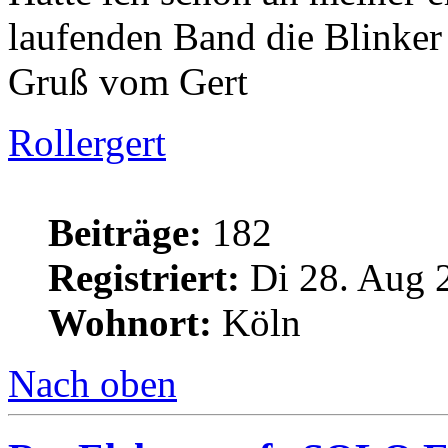
laufenden Band die Blinker
Gruß vom Gert
Rollergert
Beiträge:
182
Registriert:
Di 28. Aug 
Wohnort:
Köln
Nach oben