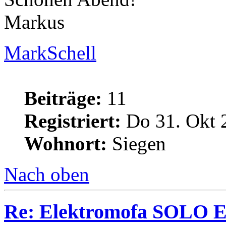
Markus
MarkSchell
Beiträge:
11
Registriert:
Do 31. Okt 
Wohnort:
Siegen
Nach oben
Re: Elektromofa SOLO El