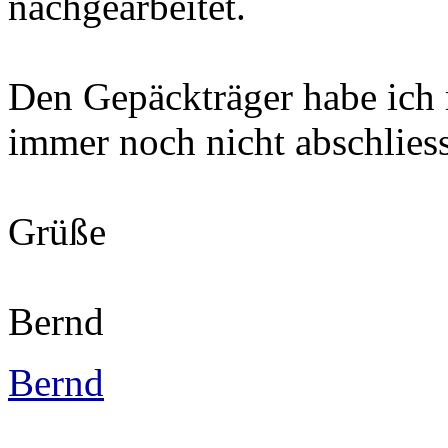
nachgearbeitet.
Den Gepäckträger habe ich mi
immer noch nicht abschliess
Grüße
Bernd
Bernd