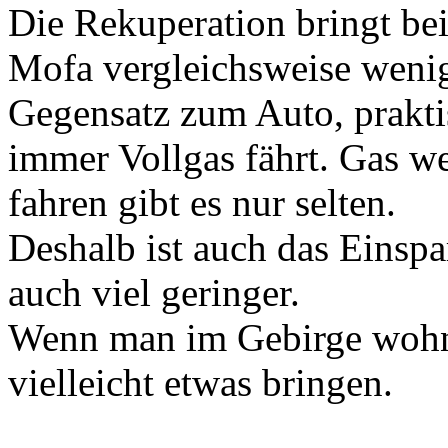
Die Rekuperation bringt bei
Mofa vergleichsweise weni
Gegensatz zum Auto, prakti
immer Vollgas fährt. Gas 
fahren gibt es nur selten.
Deshalb ist auch das Einsp
auch viel geringer.
Wenn man im Gebirge wohn
vielleicht etwas bringen.