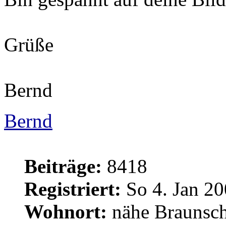
Grüße
Bernd
Bernd
Beiträge:
8418
Registriert:
So 4. Jan 20
Wohnort:
nähe Braunsc