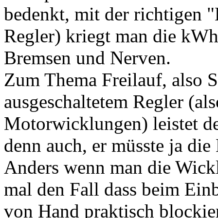
bedenkt, mit der richtigen
Regler) kriegt man die kWh
Bremsen und Nerven.
Zum Thema Freilauf, also S
ausgeschaltetem Regler (al
Motorwicklungen) leistet d
denn auch, er müsste ja die
Anders wenn man die Wicklu
mal den Fall dass beim Ein
von Hand praktisch blockier