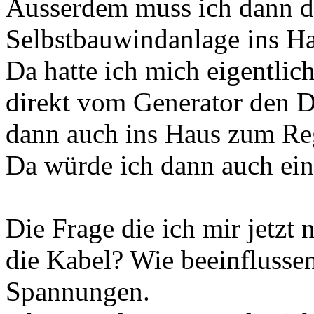
Ausserdem muss ich dann d
Selbstbauwindanlage ins 
Da hatte ich mich eigentlic
direkt vom Generator den 
dann auch ins Haus zum Reg
Da würde ich dann auch ei
Die Frage die ich mir jetzt n
die Kabel? Wie beeinflussen
Spannungen.