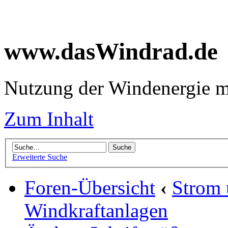
www.dasWindrad.de
Nutzung der Windenergie m
Zum Inhalt
Erweiterte Suche
Foren-Übersicht
‹
Strom
Windkraftanlagen