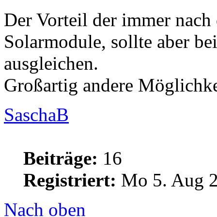
Der Vorteil der immer nach
Solarmodule, sollte aber be
ausgleichen.
Großartig andere Möglichkei
SaschaB
Beiträge:
16
Registriert:
Mo 5. Aug 2
Nach oben