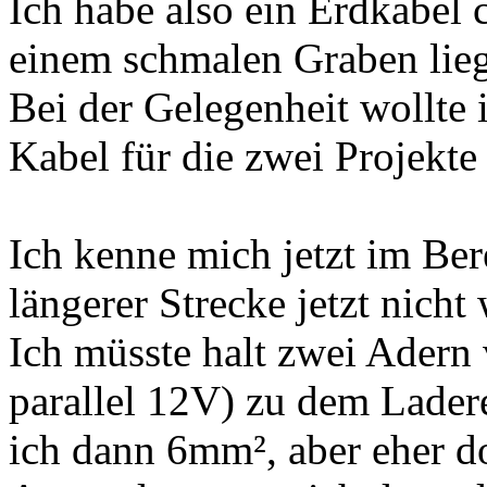
Ich habe also ein Erdkabel
einem schmalen Graben lie
Bei der Gelegenheit wollte 
Kabel für die zwei Projekte
Ich kenne mich jetzt im Be
längerer Strecke jetzt nicht 
Ich müsste halt zwei Adern 
parallel 12V) zu dem Ladere
ich dann 6mm², aber eher