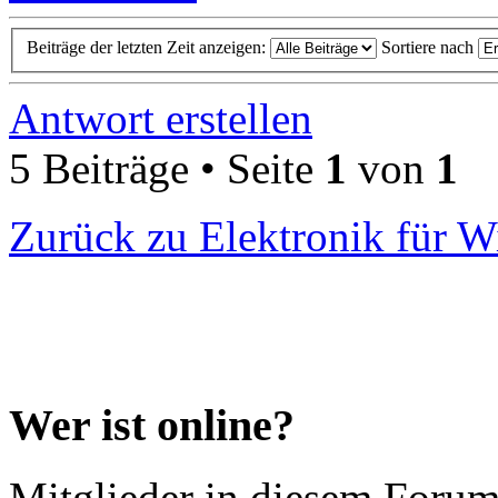
Beiträge der letzten Zeit anzeigen:
Sortiere nach
Antwort erstellen
5 Beiträge • Seite
1
von
1
Zurück zu Elektronik für W
Wer ist online?
Mitglieder in diesem Forum