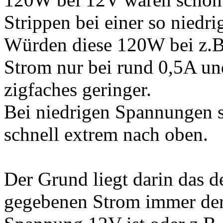
Strippen bei einer so niedr
Würden diese 120W bei z.B
Strom nur bei rund 0,5A un
zigfaches geringer.
Bei niedrigen Spannungen s
schnell extrem nach oben.
Der Grund liegt darin das d
gegebenen Strom immer derse