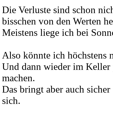
Die Verluste sind schon nic
bisschen von den Werten he
Meistens liege ich bei Son
Also könnte ich höchstens 
Und dann wieder im Keller 
machen.
Das bringt aber auch sicher
sich.