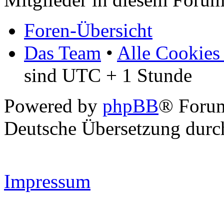
Foren-Übersicht
Das Team
•
Alle Cookies
sind UTC + 1 Stunde
Powered by
phpBB
® Forum
Deutsche Übersetzung dur
Impressum