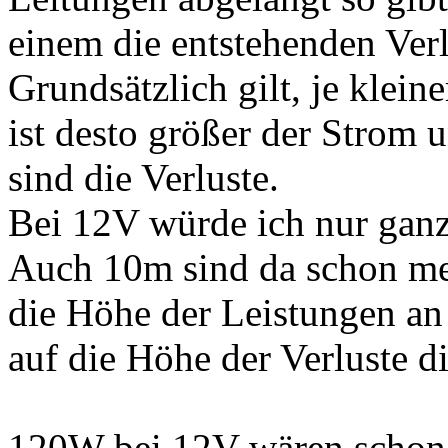
einem die entstehenden Ver
Grundsätzlich gilt, je klein
ist desto größer der Strom 
sind die Verluste.
Bei 12V würde ich nur gan
Auch 10m sind da schon me
die Höhe der Leistungen an
auf die Höhe der Verluste di
120W bei 12V wären schon 