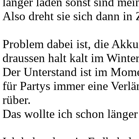
länger laden sonst sind me
Also dreht sie sich dann in
Problem dabei ist, die Akkus
draussen halt kalt im Winter
Der Unterstand ist im Moment
für Partys immer eine Verl
rüber.
Das wollte ich schon länger