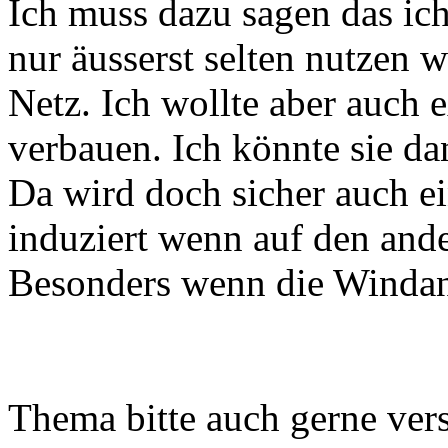
Ich muss dazu sagen das i
nur äusserst selten nutzen 
Netz. Ich wollte aber auch 
verbauen. Ich könnte sie da
Da wird doch sicher auch ei
induziert wenn auf den an
Besonders wenn die Windanl
Thema bitte auch gerne vers