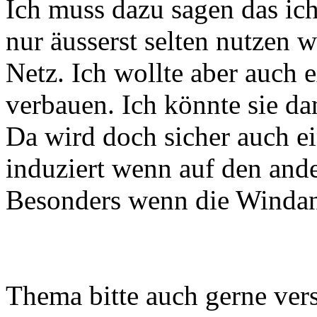
Ich muss dazu sagen das i
nur äusserst selten nutzen 
Netz. Ich wollte aber auch 
verbauen. Ich könnte sie da
Da wird doch sicher auch ei
induziert wenn auf den an
Besonders wenn die Windanl
Thema bitte auch gerne vers