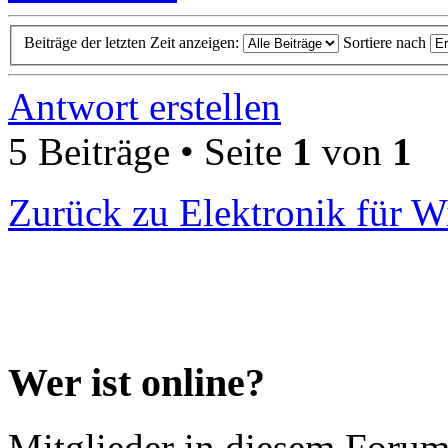
Beiträge der letzten Zeit anzeigen:
Sortiere nach
Antwort erstellen
5 Beiträge • Seite
1
von
1
Zurück zu Elektronik für W
Wer ist online?
Mitglieder in diesem Forum