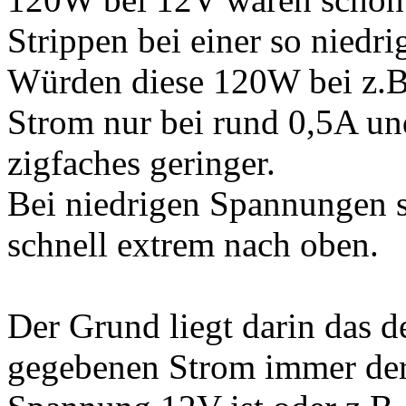
Strippen bei einer so niedr
Würden diese 120W bei z.B
Strom nur bei rund 0,5A un
zigfaches geringer.
Bei niedrigen Spannungen s
schnell extrem nach oben.
Der Grund liegt darin das d
gegebenen Strom immer derse