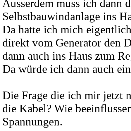
Ausserdem muss ich dann d
Selbstbauwindanlage ins 
Da hatte ich mich eigentlic
direkt vom Generator den 
dann auch ins Haus zum Reg
Da würde ich dann auch ei
Die Frage die ich mir jetzt n
die Kabel? Wie beeinflussen
Spannungen.