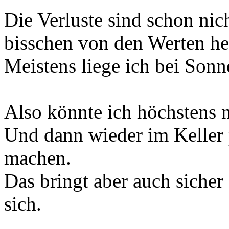
Die Verluste sind schon nic
bisschen von den Werten he
Meistens liege ich bei Son
Also könnte ich höchstens 
Und dann wieder im Keller 
machen.
Das bringt aber auch sicher
sich.