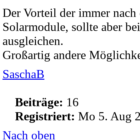
Der Vorteil der immer nach
Solarmodule, sollte aber be
ausgleichen.
Großartig andere Möglichkei
SaschaB
Beiträge:
16
Registriert:
Mo 5. Aug 2
Nach oben