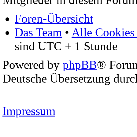
Foren-Übersicht
Das Team
•
Alle Cookies
sind UTC + 1 Stunde
Powered by
phpBB
® Forum
Deutsche Übersetzung dur
Impressum