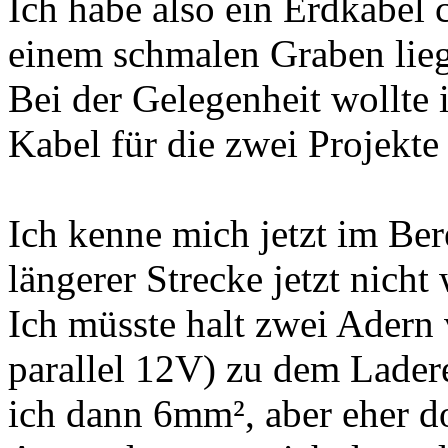
Ich habe also ein Erdkabel
einem schmalen Graben lie
Bei der Gelegenheit wollte 
Kabel für die zwei Projekte
Ich kenne mich jetzt im Be
längerer Strecke jetzt nicht 
Ich müsste halt zwei Adern 
parallel 12V) zu dem Ladere
ich dann 6mm², aber eher