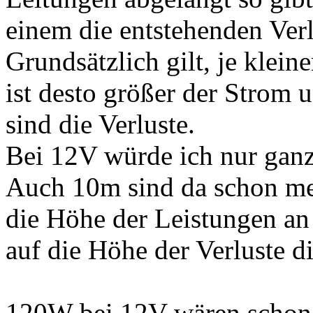
einem die entstehenden Ver
Grundsätzlich gilt, je klein
ist desto größer der Strom 
sind die Verluste.
Bei 12V würde ich nur gan
Auch 10m sind da schon me
die Höhe der Leistungen an
auf die Höhe der Verluste di
120W bei 12V wären schon 