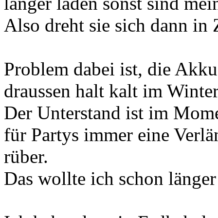
länger laden sonst sind me
Also dreht sie sich dann in
Problem dabei ist, die Akkus
draussen halt kalt im Winter
Der Unterstand ist im Moment
für Partys immer eine Verl
rüber.
Das wollte ich schon länger