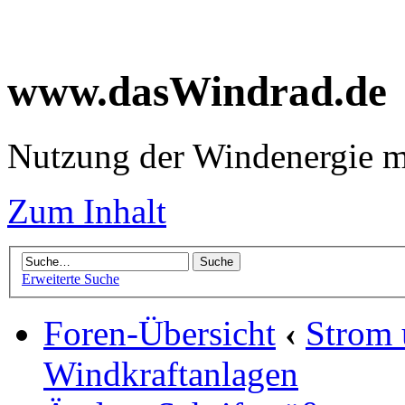
www.dasWindrad.de
Nutzung der Windenergie m
Zum Inhalt
Erweiterte Suche
Foren-Übersicht
‹
Strom
Windkraftanlagen